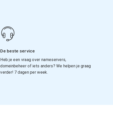
De beste service
Heb je een vraag over nameservers,
domeinbeheer of iets anders? We helpen je graag
verder! 7 dagen per week.