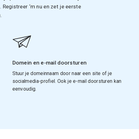
Registreer ‘m nu en zet je eerste
.
Domein en e-mail doorsturen
Stuur je domeinnaam door naar een site of je
socialmedia-profiel. Ook je e-mail doorsturen kan
eenvoudig.