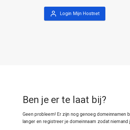
Login Mijn Hostnet
Ben je er te laat bij?
Geen probleem! Er zijn nog genoeg domeinnamen be
langer en registreer je domeinnaam zodat niemand j