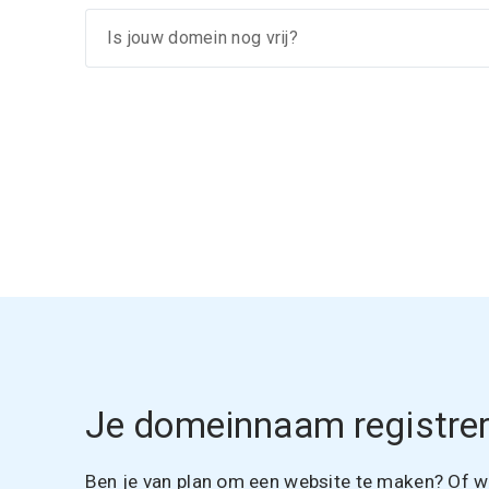
Je domeinnaam registrer
Ben je van plan om een website te maken? Of wil