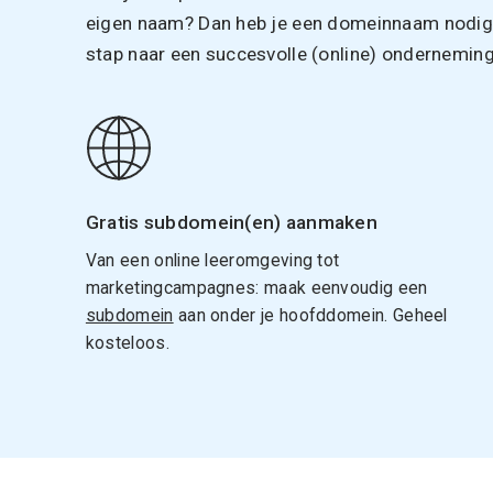
eigen naam? Dan heb je een domeinnaam nodig. 
stap naar een succesvolle (online) onderneming
Gratis subdomein(en) aanmaken
Van een online leeromgeving tot
marketingcampagnes: maak eenvoudig een
subdomein
aan onder je hoofddomein. Geheel
kosteloos.