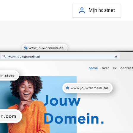
Mijn hostnet