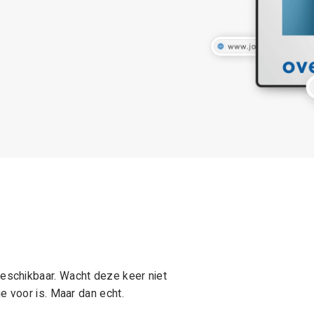
schikbaar. Wacht deze keer niet
e voor is. Maar dan echt.